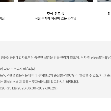
주식, 펀드 등
장
객님
직접 투자에 자신이 없는 고객님
금융상품판매업자로부터 충분한 설명을 받을 권리가 있으며, 투자 전 상품설명서(투
에 따라 보호되지 않습니다.
>, <환율 변동> 등에 따라 투자원금의 손실(0~100%)이 발생할 수 있으며, 그 
)는 랩서비스별 제공하는 투자설명서를 참고하시기 바랍니다.
-351호(2026.06.30~2027.06.29)