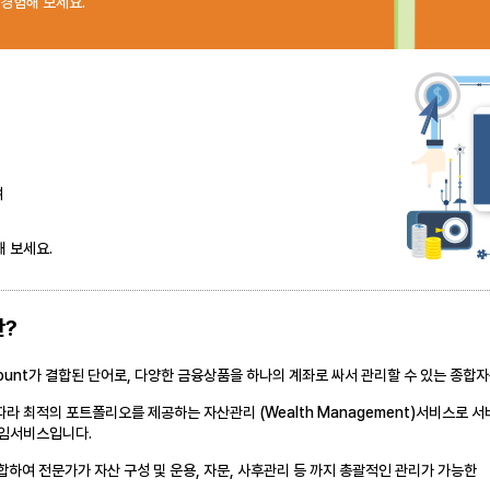
경험해 보세요.
여
 보세요.
란?
Account가 결합된 단어로, 다양한 금융상품을 하나의 계좌로 싸서 관리할 수 있는 종
 최적의 포트폴리오를 제공하는 자산관리 (Wealth Management)서비스로 서
일임서비스입니다.
합하여 전문가가 자산 구성 및 운용, 자문, 사후관리 등 까지 총괄적인 관리가 가능한