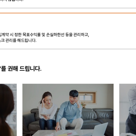
계약 시 정한 목표수익률 및 손실하한선 등을 관리하고,
스크 관리를 해드립니다.
'를 권해 드립니다.