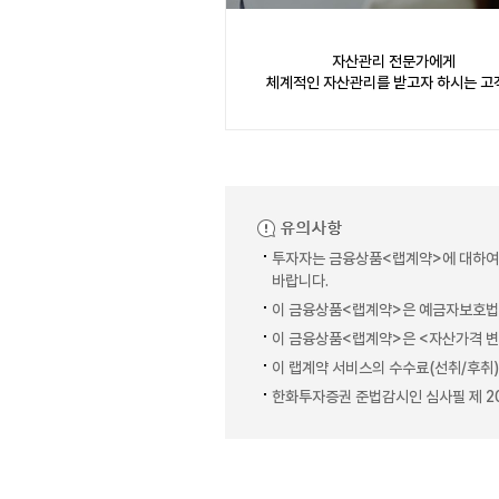
자산관리 전문가에게
체계적인 자산관리를 받고자 하시는 고
투자자는 금융상품<랩계약>에 대하여 
바랍니다.
이 금융상품<랩계약>은 예금자보호법
이 금융상품<랩계약>은 <자산가격 변동
이 랩계약 서비스의 수수료(선취/후취
한화투자증권 준법감시인 심사필 제 2026