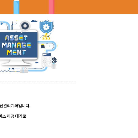
합자산관리계좌입니다.
비스 제공 대가로