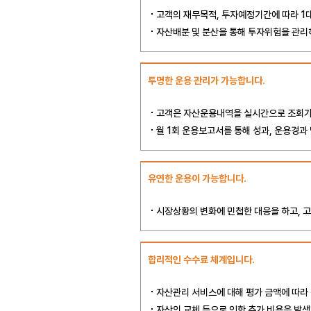
고객의 재무목적, 투자예정기간에 따라 1
자산배분 및 분산을 통해 투자위험을 관리
투명한 운용 관리가 가능합니다.
고객은 자산운용내역을 실시간으로 조회가
월 1회 운용보고서를 통해 성과, 운용경과
유연한 운용이 가능합니다.
시장상황의 변화에 민첩한 대응을 하고, 
합리적인 수수료 체계입니다.
자산관리 서비스에 대해 평가 금액에 따라
자산의 교체 등으로 인한 추가 비용은 발생