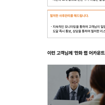
철저한 사후관리를 해드립니다.
지속적인 모니터링을 통하여 고객님이 일임
도달 즉시 통보, 상담을 통하여 철저한 리
이런 고객님께 '한화 랩 어카운트