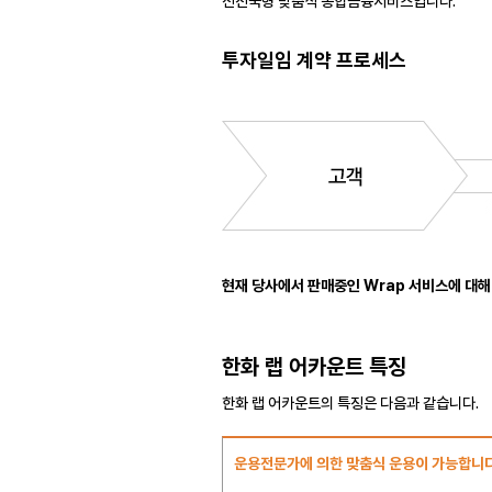
선진국형 맞춤식 종합금융서비스입니다.
투자일임 계약 프로세스
현재 당사에서 판매중인 Wrap 서비스에 대해
한화 랩 어카운트 특징
한화 랩 어카운트의 특징은 다음과 같습니다.
운용전문가에 의한 맞춤식 운용이 가능합니다