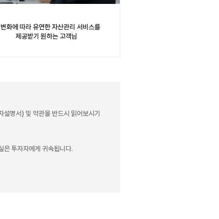
 변화에 따라 유연한 자산관리 서비스를
제공받기 원하는 고객님
자설명서) 및 약관을 반드시 읽어보시기
손실은 투자자에게 귀속됩니다.