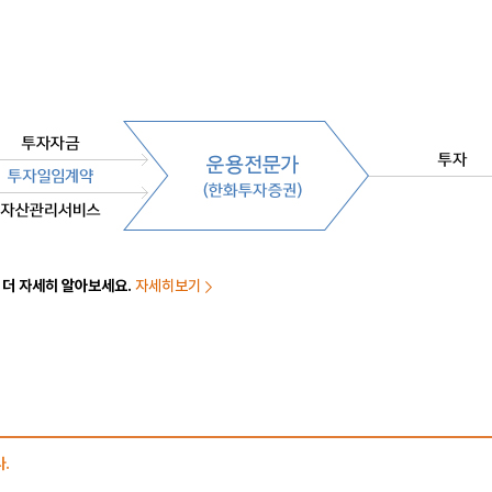
 더 자세히 알아보세요.
자세히보기
.