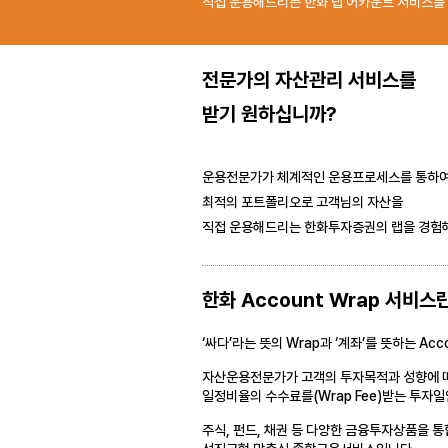
직접 운용해드리는 한화 랩 어카운트 서비스를 
전문가의 자산관리 서비스를
받기 원하십니까?
운용전문가가 체계적인 운용프로세스를 통하
최적의 포트폴리오로 고객님의 자산을
직접 운용해드리는 한화투자증권의 랩을 경험해
한화 Account Wrap 서비스
‘싸다’라는 뜻의 Wrap과 ‘계좌’를 뜻하는 
자산운용전문가가 고객의 투자목적과 성향에 따라
일정비율의 수수료를(Wrap Fee)받는 투자
주식, 펀드, 채권 등 다양한 금융투자상품을 통