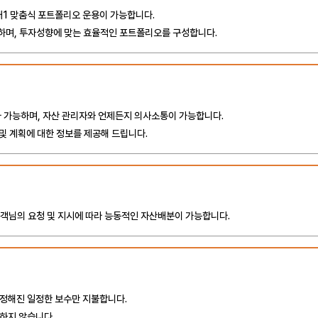
대1 맞춤식 포트폴리오 운용이 가능합니다.
하며, 투자성향에 맞는 효율적인 포트폴리오를 구성합니다.
 가능하며, 자산 관리자와 언제든지 의사소통이 가능합니다.
 및 계획에 대한 정보를 제공해 드립니다.
고객님의 요청 및 지시에 따라 능동적인 자산배분이 가능합니다.
 정해진 일정한 보수만 지불합니다.
하지 않습니다.