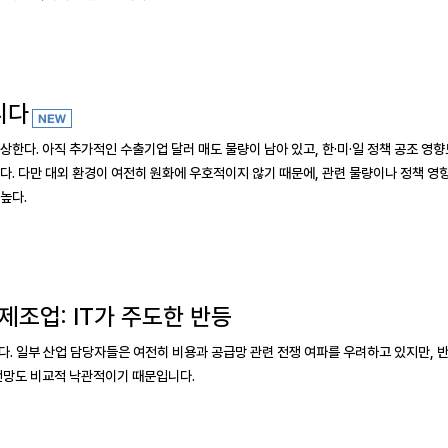
니다
 예상한다. 아직 추가적인 수출기업 달러 매도 물량이 남아 있고, 한·미·일 정책 공조 영
다. 다만 대외 환경이 여전히 원화에 우호적이지 않기 때문에, 관련 물량이나 정책 영
높다.
 제조업: IT가 주도한 반등
다. 일부 산업 담당자들은 여전히 비용과 공급망 관련 전쟁 여파를 우려하고 있지만, 
 전망도 비교적 낙관적이기 때문입니다.