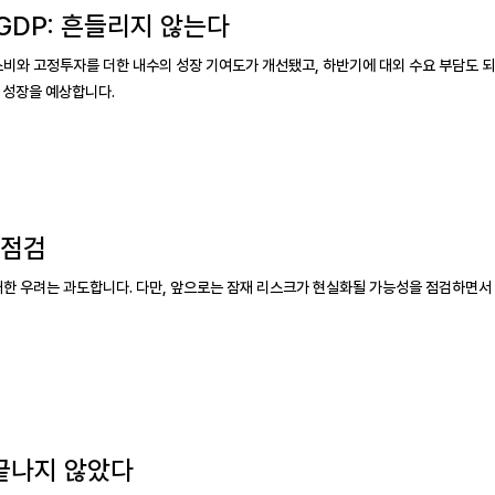
 GDP: 흔들리지 않는다
소비와 고정투자를 더한 내수의 성장 기여도가 개선됐고, 하반기에 대외 수요 부담도 
 성장을 예상합니다.
 점검
대한 우려는 과도합니다. 다만, 앞으로는 잠재 리스크가 현실화될 가능성을 점검하면서
 끝나지 않았다