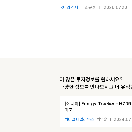
2026.07.20
국내외 경제
최규호
더 많은 투자정보를 원하세요?
다양한 정보를 만나보시고 더 유익
[에너지] Energy Tracker - 
미국
2024.07
섹터별 데일리뉴스
박영훈