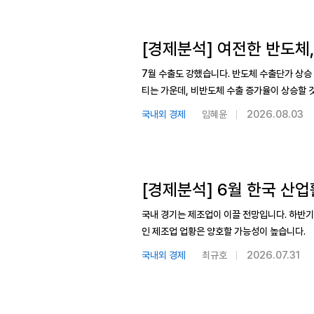
[경제분석] 여전한 반도체
7월 수출도 강했습니다. 반도체 수출단가 상승
티는 가운데, 비반도체 수출 증가율이 상승할 
2026.08.03
국내외 경제
임혜윤
[경제분석] 6월 한국 산
국내 경기는 제조업이 이끌 전망입니다. 하반
인 제조업 업황은 양호할 가능성이 높습니다.
2026.07.31
국내외 경제
최규호