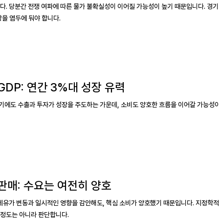
다. 당분간 전쟁 여파에 따른 물가 불확실성이 이어질 가능성이 높기 때문입니다. 경기
상을 염두에 둬야 합니다.
GDP: 연간 3%대 성장 유력
기에도 수출과 투자가 성장을 주도하는 가운데, 소비도 양호한 흐름을 이어갈 가능성이
판매: 수요는 여전히 양호
국제유가 변동과 일시적인 영향을 감안해도, 핵심 소비가 양호했기 때문입니다. 지정학적
 정도는 아니라 판단합니다.