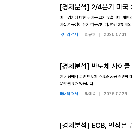
[경제분석] 2/4분기 미국
미국 경기에 대한 우려는 크지 않습니다. 개인
려질 가능성이 높기 때문입니다. 연간 2% 내외
2026.07.31
국내외 경제
최규호
[경제분석] 반도체 사이클
현 시점에서 보면 반도체 수요와 공급 측면에 
응할 필요가 있습니다.
2026.07.29
국내외 경제
임혜윤
[경제분석] ECB, 인상은