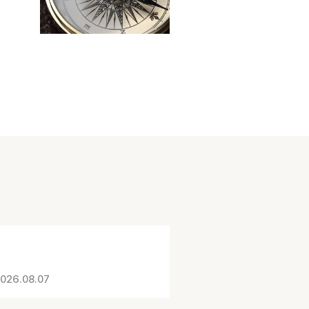
026.08.07