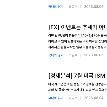
2026.08.06
국내외 경제
최규호
[FX] 이벤트는 추세가 아
이번 달 원/달러 환율은 1,410~1,470원을
이어질 수 있어 월초까지는 추가 하락할 전망이
사라지면 환율 하락은 일부 되돌려질 가능성이 
2026.08.04
국내외 경제
최규호
[경제분석] 7월 미국 ISM
미국 제조업은 IT를 중심으로 양호할 전망입니
체와 AI 중심으로 수요가 개선되고 있고 향후
2026.08.04
국내외 경제
최규호