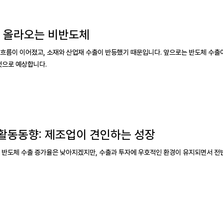
, 올라오는 비반도체
 흐름이 이어졌고, 소재와 산업재 수출이 반등했기 때문입니다. 앞으로는 반도체 수출
것으로 예상합니다.
업활동동향: 제조업이 견인하는 성장
기 반도체 수출 증가율은 낮아지겠지만, 수출과 투자에 우호적인 환경이 유지되면서 전