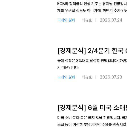
ECB의 정책금리 인상 기조는 유지될 전망입니
체를 우려할 정도도 아니기에, 하반기 추가 인
2026.07.24
국내외 경제
최규호
[경제분석] 2/4분기 한국 
올해 성장은 3%대를 달성할 전망입니다. 하반
기 때문입니다.
2026.07.23
국내외 경제
최규호
[경제분석] 6월 미국 소매
미국 소비 둔화 폭은 크지 않을 전망입니다. 
스크 등이 여전히 부담이지만 수요를 위축시킬